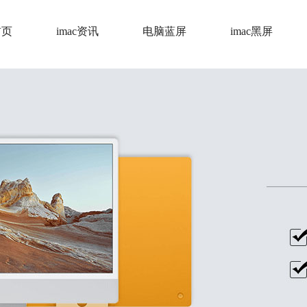
首页
imac资讯
电脑蓝屏
imac黑屏