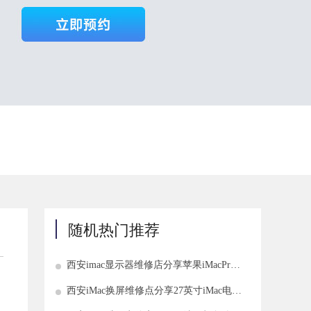
随机热门推荐
西安imac显示器维修店分享苹果iMacPro
电脑显示器维修需要多少钱
西安iMac换屏维修点分享27英寸iMac电脑
屏幕坏了解决方法介绍