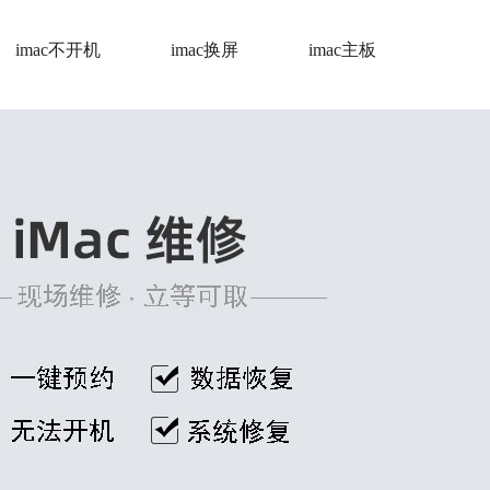
imac不开机
imac换屏
imac主板