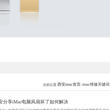
西安imac首页
imac维修关键词
当前位置:
>
西安分享iMac电脑风扇坏了如何解决