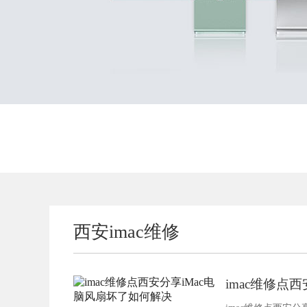
西安imac维修
imac维修点